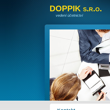
DOPPIK s.r.o.
vedení účetnictví